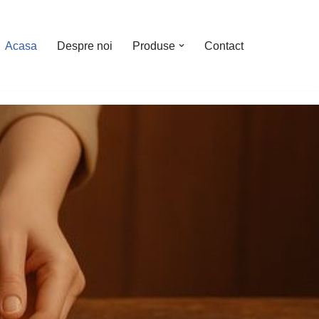
Acasa
Despre noi
Produse
Contact